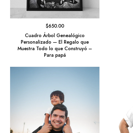
$
650.00
Cuadro Árbol Genealógico
Personalizado — El Regalo que
Muestra Todo lo que Construyó –
Para papá