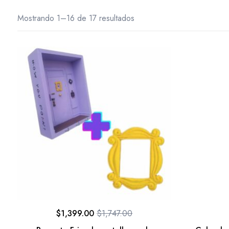
Mostrando 1–16 de 17 resultados
$
1,399.00
$
1,747.00