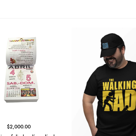
$
2,000.00