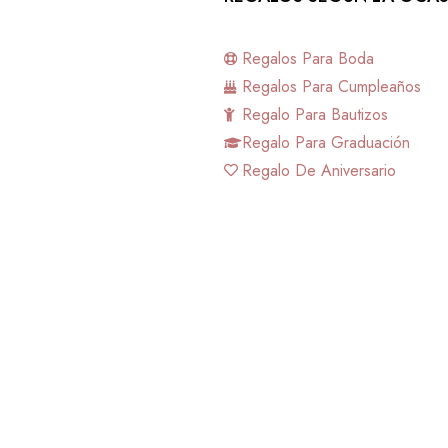
Regalos Para Boda
Regalos Para Cumpleaños
Regalo Para Bautizos
Regalo Para Graduación
Regalo De Aniversario