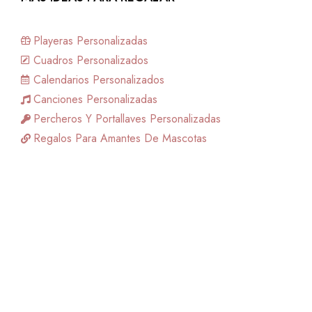
Playeras Personalizadas
Cuadros Personalizados
Calendarios Personalizados
Canciones Personalizadas
Percheros Y Portallaves Personalizadas
Regalos Para Amantes De Mascotas