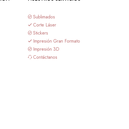
Sublimados
Corte Láser
Stickers
Impresión Gran Formato
Impresión 3D
Contáctanos