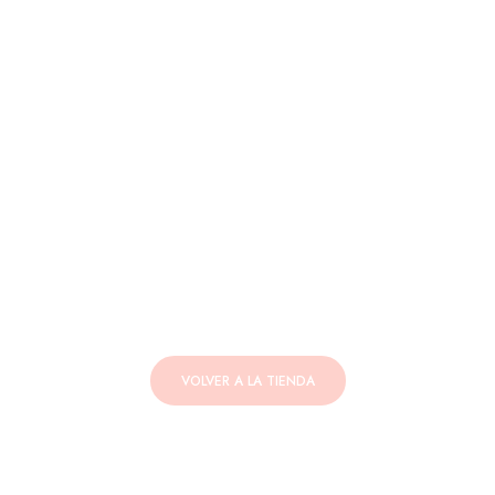
VOLVER A LA TIENDA