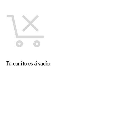
Tu carrito está vacío.