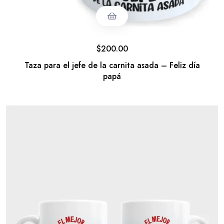
$
200.00
Taza para el jefe de la carnita asada – Feliz día
papá