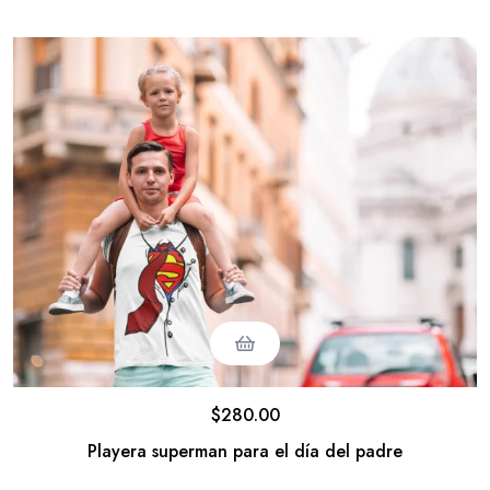
$
280.00
Playera superman para el día del padre