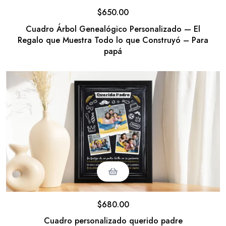
$
650.00
Cuadro Árbol Genealógico Personalizado — El
Regalo que Muestra Todo lo que Construyó – Para
papá
$
680.00
Cuadro personalizado querido padre