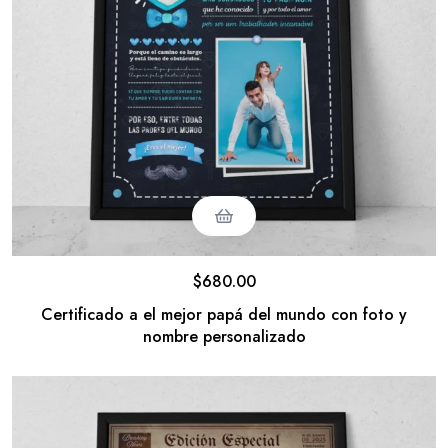
$
680.00
Certificado a el mejor papá del mundo con foto y
nombre personalizado