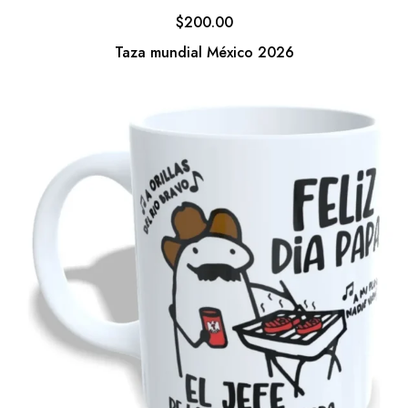
$
200.00
Taza mundial México 2026