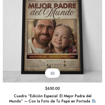
lizados
$
650.00
Cuadro “Edición Especial: El Mejor Padre del
Mundo” — Con la Foto de Tu Papá en Portada