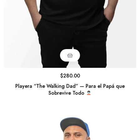
$
280.00
Playera “The Walking Dad” — Para el Papá que
Sobrevive Todo