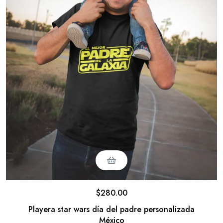
$
280.00
Playera star wars día del padre personalizada
México