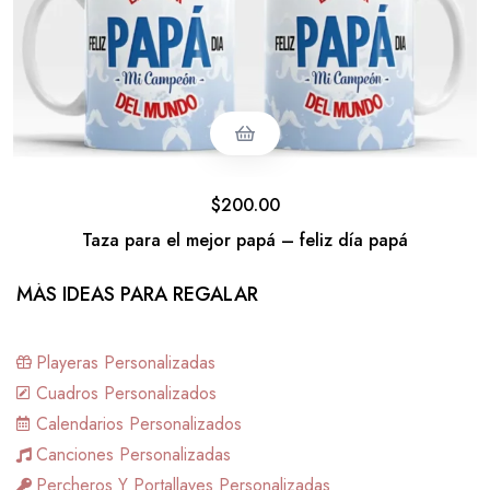
$
200.00
Taza para el mejor papá – feliz día papá
MÁS IDEAS PARA REGALAR
Playeras Personalizadas
Cuadros Personalizados
Calendarios Personalizados
Canciones Personalizadas
Percheros Y Portallaves Personalizadas