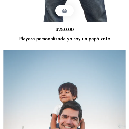
$
280.00
Playera personalizada yo soy un papá zote