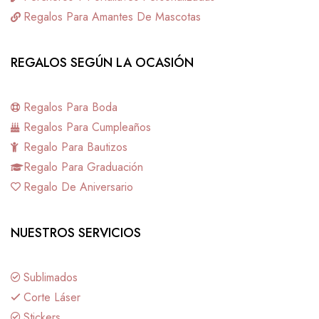
Regalos Para Amantes De Mascotas
REGALOS SEGÚN LA OCASIÓN
Regalos Para Boda
Regalos Para Cumpleaños
Regalo Para Bautizos
Regalo Para Graduación
Regalo De Aniversario
NUESTROS SERVICIOS
Sublimados
Corte Láser
Stickers