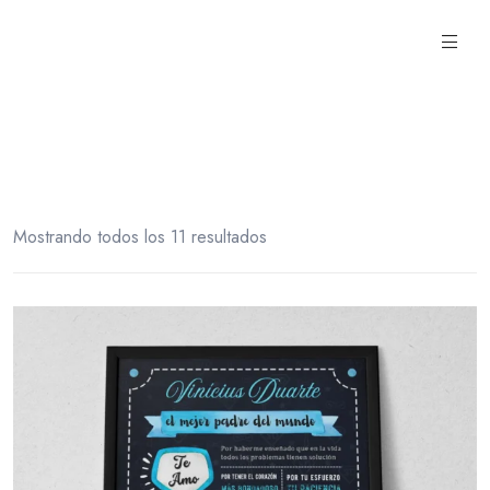
a toda
Mostrando todos los 11 resultados