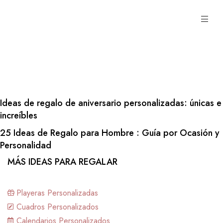
Ideas de regalo de aniversario personalizadas: únicas e
a toda
increíbles
25 Ideas de Regalo para Hombre : Guía por Ocasión y
Personalidad
MÁS IDEAS PARA REGALAR
Playeras Personalizadas
Cuadros Personalizados
Calendarios Personalizados