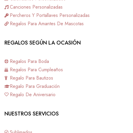
Canciones Personalizadas
Percheros Y Portallaves Personalizadas
Regalos Para Amantes De Mascotas
REGALOS SEGÚN LA OCASIÓN
Regalos Para Boda
Regalos Para Cumpleaños
Regalo Para Bautizos
Regalo Para Graduación
Regalo De Aniversario
NUESTROS SERVICIOS
Sublimados