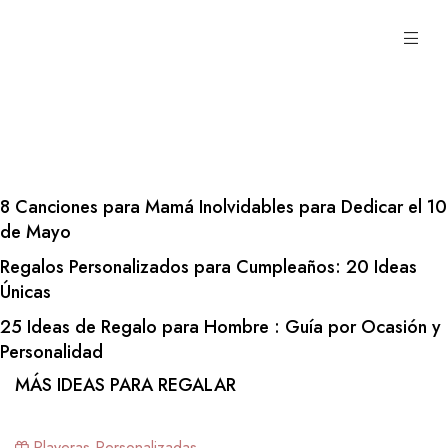
8 Canciones para Mamá Inolvidables para Dedicar el 10
a toda
de Mayo
Regalos Personalizados para Cumpleaños: 20 Ideas
Únicas
25 Ideas de Regalo para Hombre : Guía por Ocasión y
Personalidad
MÁS IDEAS PARA REGALAR
Playeras Personalizadas