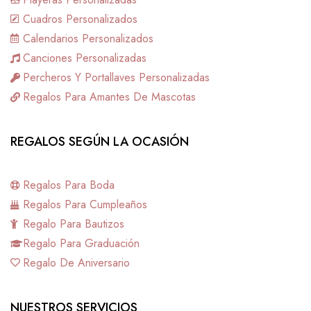
Cuadros Personalizados
Calendarios Personalizados
Canciones Personalizadas
Percheros Y Portallaves Personalizadas
Regalos Para Amantes De Mascotas
REGALOS SEGÚN LA OCASIÓN
Regalos Para Boda
Regalos Para Cumpleaños
Regalo Para Bautizos
Regalo Para Graduación
Regalo De Aniversario
NUESTROS SERVICIOS